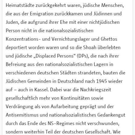
Heimatstädte zurückgekehrt waren, jüdische Menschen,
die aus der Emigration zurückkamen und Jüdinnen und
Juden, die aufgrund ihrer Ehe mit einer nichtjüdischen
Person nicht in die nationalsozialistischen
Konzentrations- und Vernichtungslager und Ghettos
deportiert worden waren und so die Shoah überlebten
und jüdische „Displaced Persons“ (DPs), die nach ihrer
Befreiung aus den nationalsozialistischen Lagern in
verschiedenen deutschen Städten strandeten, bauten die
Jüdischen Gemeinden in Deutschland nach 1945 wieder
auf – auch in Kassel. Dabei war die Nachkriegszeit
gesellschaftlich mehr von Kontinuitäten sowie
Verdrängung als von Aufarbeitung geprägt und der
Antisemitismus und nationalsozialistisches Gedankengut
durch das Ende des NS-Regimes nicht verschwunden,
sondern weiterhin Teil der deutschen Gesellschaft. Wie