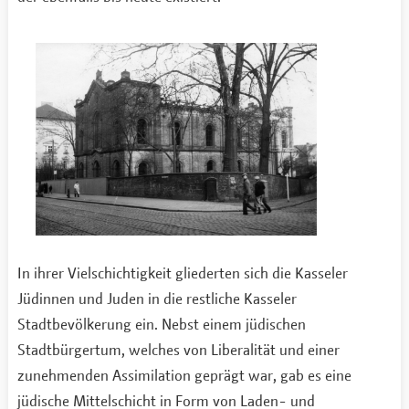
In ihrer Vielschichtigkeit gliederten sich die Kasseler
Jüdinnen und Juden in die restliche Kasseler
Stadtbevölkerung ein. Nebst einem jüdischen
Stadtbürgertum, welches von Liberalität und einer
zunehmenden Assimilation geprägt war, gab es eine
jüdische Mittelschicht in Form von Laden- und