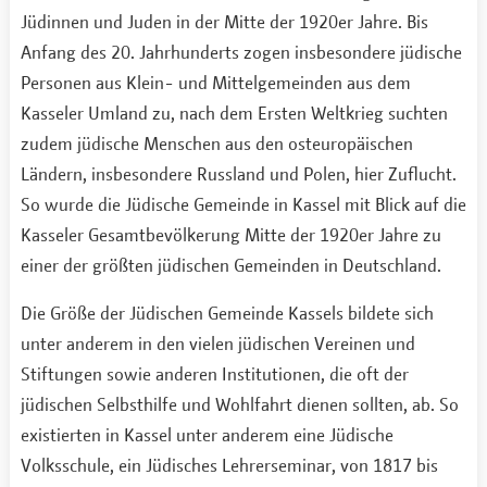
Jüdinnen und Juden in der Mitte der 1920er Jahre. Bis
Anfang des 20. Jahrhunderts zogen insbesondere jüdische
Personen aus Klein- und Mittelgemeinden aus dem
Kasseler Umland zu, nach dem Ersten Weltkrieg suchten
zudem jüdische Menschen aus den osteuropäischen
Ländern, insbesondere Russland und Polen, hier Zuflucht.
So wurde die Jüdische Gemeinde in Kassel mit Blick auf die
Kasseler Gesamtbevölkerung Mitte der 1920er Jahre zu
einer der größten jüdischen Gemeinden in Deutschland.
Die Größe der Jüdischen Gemeinde Kassels bildete sich
unter anderem in den vielen jüdischen Vereinen und
Stiftungen sowie anderen Institutionen, die oft der
jüdischen Selbsthilfe und Wohlfahrt dienen sollten, ab. So
existierten in Kassel unter anderem eine Jüdische
Volksschule, ein Jüdisches Lehrerseminar, von 1817 bis