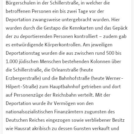
Bürgerschulen in der Schillerstraße, in welcher die
betroffenen Personen ein bis zwei Tage vor der
Deportation zwangsweise untergebracht wurden. Hier
wurden durch die Gestapo die Kennkarten und das Gepäck
der zu deportierenden Personen kontrolliert – zudem gab
es entwürdigende Körperkontrollen. Am jeweiligen
Deportationstag wurden die aus zwischen rund 500 bis
1.000 jüdischen Menschen bestehenden Kolonnen über
die Schillerstraße, die Orleanstraße (heute
Erzbergerstraße) und die Bahnhofstraße (heute Werner-
Hilpert-Straße) zum Hauptbahnhof getrieben und dort
auf Personenzüge der Reichsbahn verteilt. Mit der
Deportation wurde ihr Vermögen von den
nationalsozialistischen Finanzämtern zugunsten des
Deutschen Reiches eingezogen sowie verbliebener Besitz
wie Hausrat akribisch zu dessen Gunsten verkauft und