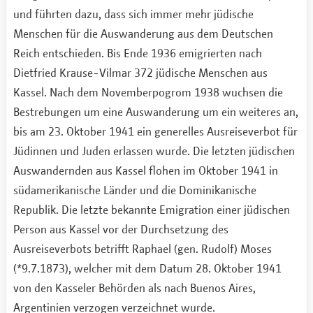
und führten dazu, dass sich immer mehr jüdische
Menschen für die Auswanderung aus dem Deutschen
Reich entschieden. Bis Ende 1936 emigrierten nach
Dietfried Krause-Vilmar 372 jüdische Menschen aus
Kassel. Nach dem Novemberpogrom 1938 wuchsen die
Bestrebungen um eine Auswanderung um ein weiteres an,
bis am 23. Oktober 1941 ein generelles Ausreiseverbot für
Jüdinnen und Juden erlassen wurde. Die letzten jüdischen
Auswandernden aus Kassel flohen im Oktober 1941 in
südamerikanische Länder und die Dominikanische
Republik. Die letzte bekannte Emigration einer jüdischen
Person aus Kassel vor der Durchsetzung des
Ausreiseverbots betrifft Raphael (gen. Rudolf) Moses
(*9.7.1873), welcher mit dem Datum 28. Oktober 1941
von den Kasseler Behörden als nach Buenos Aires,
Argentinien verzogen verzeichnet wurde.