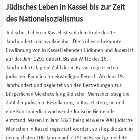
Jüdisches Leben in Kassel bis zur Zeit
des Nationalsozialismus
Jüdisches Leben in Kassel ist seit dem Ende des 13.
Jahrhunderts nachvollziehbar. Die früheste bekannte
Erwähnung von in Kassel lebenden Jüdinnen und Juden ist
auf das Jahr 1293 datiert. Bis zur Mitte des 18.
Jahrhunderts lag die Zahl der in Kassel registrierten
jüdischen Familien im einstelligen Bereich. Ab dem 19.
Jahrhundert und begleitet von den Bestrebungen zur
bürgerlichen Gleichstellung jüdischer Menschen stieg die
Zahl der jüdischen Bevölkerung in Kassel stetig an und
eine kontinuierlich wachsende Jüdische Gemeinde
entstand. Waren im Jahr 1823 beispielsweise 900 jüdische
Menschen in Kassel registriert worden, so stieg die Zahl in
den nächsten 100 Jahren auf 2.750 in Kassel gemeldete