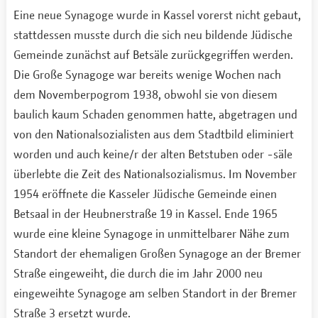
Eine neue Synagoge wurde in Kassel vorerst nicht gebaut,
stattdessen musste durch die sich neu bildende Jüdische
Gemeinde zunächst auf Betsäle zurückgegriffen werden.
Die Große Synagoge war bereits wenige Wochen nach
dem Novemberpogrom 1938, obwohl sie von diesem
baulich kaum Schaden genommen hatte, abgetragen und
von den Nationalsozialisten aus dem Stadtbild eliminiert
worden und auch keine/r der alten Betstuben oder -säle
überlebte die Zeit des Nationalsozialismus. Im November
1954 eröffnete die Kasseler Jüdische Gemeinde einen
Betsaal in der Heubnerstraße 19 in Kassel. Ende 1965
wurde eine kleine Synagoge in unmittelbarer Nähe zum
Standort der ehemaligen Großen Synagoge an der Bremer
Straße eingeweiht, die durch die im Jahr 2000 neu
eingeweihte Synagoge am selben Standort in der Bremer
Straße 3 ersetzt wurde.