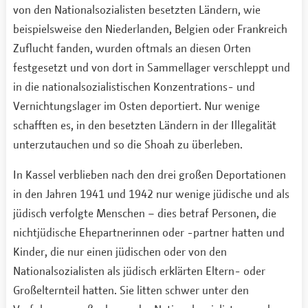
von den Nationalsozialisten besetzten Ländern, wie
beispielsweise den Niederlanden, Belgien oder Frankreich
Zuflucht fanden, wurden oftmals an diesen Orten
festgesetzt und von dort in Sammellager verschleppt und
in die nationalsozialistischen Konzentrations- und
Vernichtungslager im Osten deportiert. Nur wenige
schafften es, in den besetzten Ländern in der Illegalität
unterzutauchen und so die Shoah zu überleben.
In Kassel verblieben nach den drei großen Deportationen
in den Jahren 1941 und 1942 nur wenige jüdische und als
jüdisch verfolgte Menschen – dies betraf Personen, die
nichtjüdische Ehepartnerinnen oder -partner hatten und
Kinder, die nur einen jüdischen oder von den
Nationalsozialisten als jüdisch erklärten Eltern- oder
Großelternteil hatten. Sie litten schwer unter den