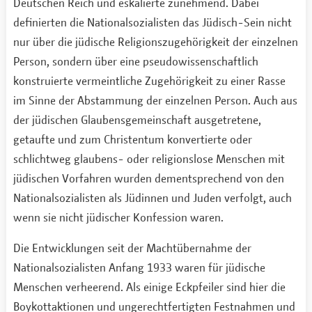
Deutschen Reich und eskalierte zunehmend. Dabei
definierten die Nationalsozialisten das Jüdisch-Sein nicht
nur über die jüdische Religionszugehörigkeit der einzelnen
Person, sondern über eine pseudowissenschaftlich
konstruierte vermeintliche Zugehörigkeit zu einer Rasse
im Sinne der Abstammung der einzelnen Person. Auch aus
der jüdischen Glaubensgemeinschaft ausgetretene,
getaufte und zum Christentum konvertierte oder
schlichtweg glaubens- oder religionslose Menschen mit
jüdischen Vorfahren wurden dementsprechend von den
Nationalsozialisten als Jüdinnen und Juden verfolgt, auch
wenn sie nicht jüdischer Konfession waren.
Die Entwicklungen seit der Machtübernahme der
Nationalsozialisten Anfang 1933 waren für jüdische
Menschen verheerend. Als einige Eckpfeiler sind hier die
Boykottaktionen und ungerechtfertigten Festnahmen und