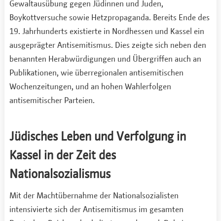
Gewaltausübung gegen Jüdinnen und Juden,
Boykottversuche sowie Hetzpropaganda. Bereits Ende des
19. Jahrhunderts existierte in Nordhessen und Kassel ein
ausgeprägter Antisemitismus. Dies zeigte sich neben den
benannten Herabwürdigungen und Übergriffen auch an
Publikationen, wie überregionalen antisemitischen
Wochenzeitungen, und an hohen Wahlerfolgen
antisemitischer Parteien.
Jüdisches Leben und Verfolgung in
Kassel in der Zeit des
Nationalsozialismus
Mit der Machtübernahme der Nationalsozialisten
intensivierte sich der Antisemitismus im gesamten