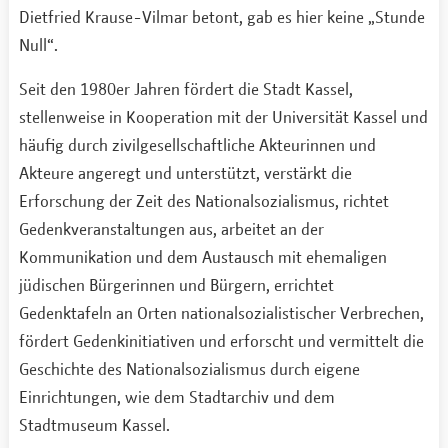
Dietfried Krause-Vilmar betont, gab es hier keine „Stunde
Null“.
Seit den 1980er Jahren fördert die Stadt Kassel,
stellenweise in Kooperation mit der Universität Kassel und
häufig durch zivilgesellschaftliche Akteurinnen und
Akteure angeregt und unterstützt, verstärkt die
Erforschung der Zeit des Nationalsozialismus, richtet
Gedenkveranstaltungen aus, arbeitet an der
Kommunikation und dem Austausch mit ehemaligen
jüdischen Bürgerinnen und Bürgern, errichtet
Gedenktafeln an Orten nationalsozialistischer Verbrechen,
fördert Gedenkinitiativen und erforscht und vermittelt die
Geschichte des Nationalsozialismus durch eigene
Einrichtungen, wie dem Stadtarchiv und dem
Stadtmuseum Kassel.