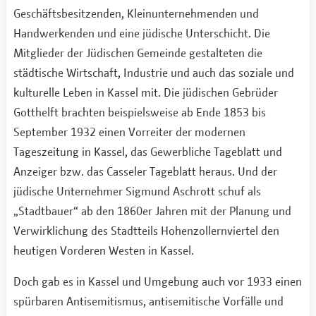
Geschäftsbesitzenden, Kleinunternehmenden und
Handwerkenden und eine jüdische Unterschicht. Die
Mitglieder der Jüdischen Gemeinde gestalteten die
städtische Wirtschaft, Industrie und auch das soziale und
kulturelle Leben in Kassel mit. Die jüdischen Gebrüder
Gotthelft brachten beispielsweise ab Ende 1853 bis
September 1932 einen Vorreiter der modernen
Tageszeitung in Kassel, das Gewerbliche Tageblatt und
Anzeiger bzw. das Casseler Tageblatt heraus. Und der
jüdische Unternehmer Sigmund Aschrott schuf als
„Stadtbauer“ ab den 1860er Jahren mit der Planung und
Verwirklichung des Stadtteils Hohenzollernviertel den
heutigen Vorderen Westen in Kassel.
Doch gab es in Kassel und Umgebung auch vor 1933 einen
spürbaren Antisemitismus, antisemitische Vorfälle und