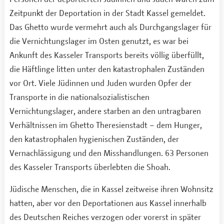
Zeitpunkt der Deportation in der Stadt Kassel gemeldet.
Das Ghetto wurde vermehrt auch als Durchgangslager für
die Vernichtungslager im Osten genutzt, es war bei
Ankunft des Kasseler Transports bereits völlig überfüllt,
die Häftlinge litten unter den katastrophalen Zuständen
vor Ort. Viele Jüdinnen und Juden wurden Opfer der
Transporte in die nationalsozialistischen
Vernichtungslager, andere starben an den untragbaren
Verhältnissen im Ghetto Theresienstadt – dem Hunger,
den katastrophalen hygienischen Zuständen, der
Vernachlässigung und den Misshandlungen. 63 Personen
des Kasseler Transports überlebten die Shoah.
Jüdische Menschen, die in Kassel zeitweise ihren Wohnsitz
hatten, aber vor den Deportationen aus Kassel innerhalb
des Deutschen Reiches verzogen oder vorerst in später