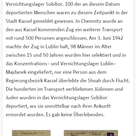
Vernichtungslager Sobibor. 100 der an diesem Datum
deportierten Menschen waren zu diesem Zeitpunkt in der
Stadt Kassel gemeldet gewesen. In Chemnitz wurde an
den aus Kassel kommenden Zug ein weiterer Transport
mit rund 500 Personen angeschlossen. Am 3. Juni 1942
machte der Zug in Lublin halt, 98 Männer im Alter
zwischen 15 und 50 Jahren wurden hier selektiert und in
das Konzentrations- und Vernichtungslager Lublin-
Majdanek eingeliefert, nur eine Person aus dem
Regierungsbezirk Kassel überlebte die Shoah durch Flucht.
Die hunderten im Transport verbliebenen Jüdinnen und
Juden wurden in das Vernichtungslager Sobibor
deportiert, wo sie unmittelbar nach ihrer Ankunft
ermordet wurden. Es gab keine Überlebenden.