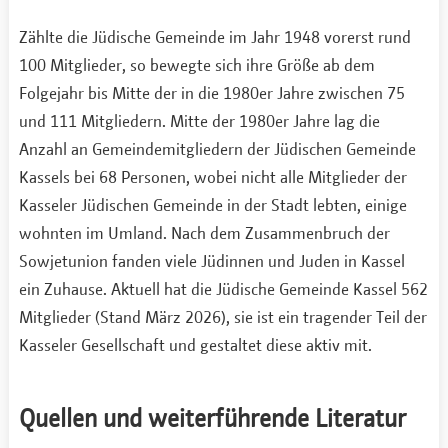
Zählte die Jüdische Gemeinde im Jahr 1948 vorerst rund
100 Mitglieder, so bewegte sich ihre Größe ab dem
Folgejahr bis Mitte der in die 1980er Jahre zwischen 75
und 111 Mitgliedern. Mitte der 1980er Jahre lag die
Anzahl an Gemeindemitgliedern der Jüdischen Gemeinde
Kassels bei 68 Personen, wobei nicht alle Mitglieder der
Kasseler Jüdischen Gemeinde in der Stadt lebten, einige
wohnten im Umland. Nach dem Zusammenbruch der
Sowjetunion fanden viele Jüdinnen und Juden in Kassel
ein Zuhause. Aktuell hat die Jüdische Gemeinde Kassel 562
Mitglieder (Stand März 2026), sie ist ein tragender Teil der
Kasseler Gesellschaft und gestaltet diese aktiv mit.
Quellen und weiterführende Literatur