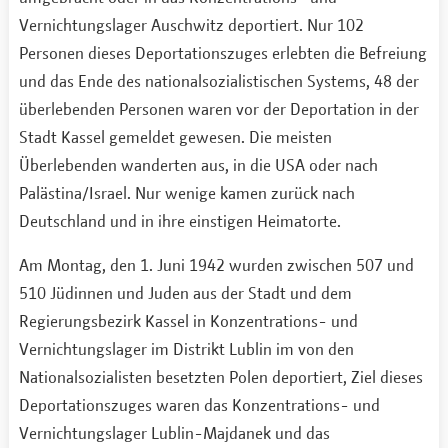
Vernichtungslager Auschwitz deportiert. Nur 102
Personen dieses Deportationszuges erlebten die Befreiung
und das Ende des nationalsozialistischen Systems, 48 der
überlebenden Personen waren vor der Deportation in der
Stadt Kassel gemeldet gewesen. Die meisten
Überlebenden wanderten aus, in die USA oder nach
Palästina/Israel. Nur wenige kamen zurück nach
Deutschland und in ihre einstigen Heimatorte.
Am Montag, den 1. Juni 1942 wurden zwischen 507 und
510 Jüdinnen und Juden aus der Stadt und dem
Regierungsbezirk Kassel in Konzentrations- und
Vernichtungslager im Distrikt Lublin im von den
Nationalsozialisten besetzten Polen deportiert, Ziel dieses
Deportationszuges waren das Konzentrations- und
Vernichtungslager Lublin-Majdanek und das