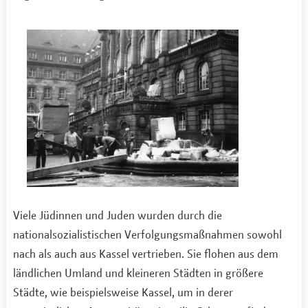
Viele Jüdinnen und Juden wurden durch die
nationalsozialistischen Verfolgungsmaßnahmen sowohl
nach als auch aus Kassel vertrieben. Sie flohen aus dem
ländlichen Umland und kleineren Städten in größere
Städte, wie beispielsweise Kassel, um in derer