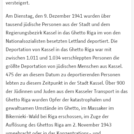
versteigert.
Am Dienstag, den 9. Dezember 1941 wurden über
tausend jüdische Personen aus der Stadt und dem
Regierungsbezirk Kassel in das Ghetto Riga im von den
Nationalsozialisten besetzten Lettland deportiert. Die
Deportation von Kassel in das Ghetto Riga war mit
zwischen 1.011 und 1.034 verschleppten Personen die
größte Deportation von jüdischen Menschen aus Kassel.
475 der an diesem Datum zu deportierenden Personen
lebten zu diesem Zeitpunkt in der Stadt Kassel. Über 900
der Jüdinnen und Juden aus dem Kasseler Transport in das
Ghetto Riga wurden Opfer der katastrophalen und
gewaltsamen Umstände im Ghetto, im Massaker im
Bikernieki-Wald bei Riga erschossen, im Zuge der
Auflösung des Ghettos Riga am 2. November 1943
umgebracht oder in das Konzentrations- und