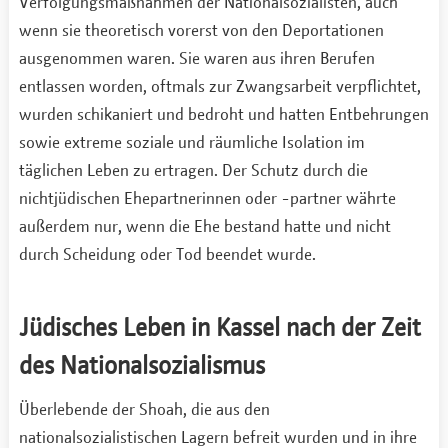
Verfolgungsmaßnahmen der Nationalsozialisten, auch
wenn sie theoretisch vorerst von den Deportationen
ausgenommen waren. Sie waren aus ihren Berufen
entlassen worden, oftmals zur Zwangsarbeit verpflichtet,
wurden schikaniert und bedroht und hatten Entbehrungen
sowie extreme soziale und räumliche Isolation im
täglichen Leben zu ertragen. Der Schutz durch die
nichtjüdischen Ehepartnerinnen oder -partner währte
außerdem nur, wenn die Ehe bestand hatte und nicht
durch Scheidung oder Tod beendet wurde.
Jüdisches Leben in Kassel nach der Zeit
des Nationalsozialismus
Überlebende der Shoah, die aus den
nationalsozialistischen Lagern befreit wurden und in ihre